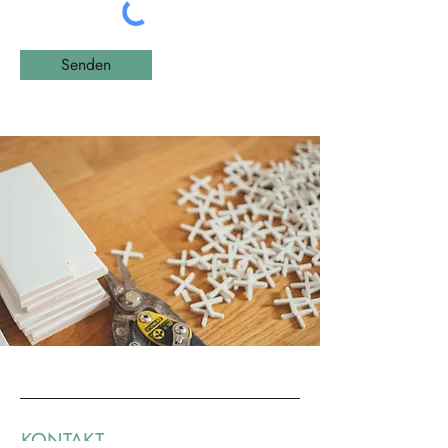
Senden
KONTAKT