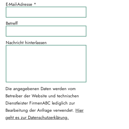
E-Mail-Adresse
Betreff
Nachricht hinterlassen
Die angegebenen Daten werden vom
Betreiber der Website und technischen
Dienstleister FirmenABC lediglich zur
Bearbeitung der Anfrage verwendet.
Hier
geht es zur Datenschutzerklärung.